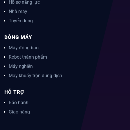
Hồ sơ năng lực
Nhà máy
Tuyển dụng
DÒNG MÁY
Máy đóng bao
Robot thành phẩm
Máy nghiền
Máy khuấy trộn dung dịch
HỖ TRỢ
Bảo hành
Giao hàng