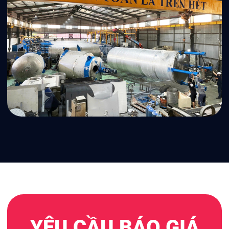
YÊU CẦU BÁO GIÁ