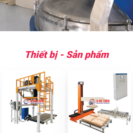
Thiết bị - Sản phẩm