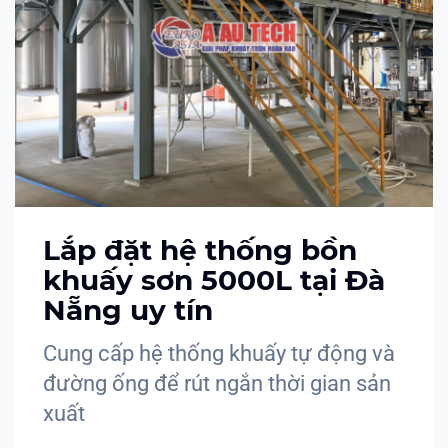
Lắp đặt hệ thống bồn
khuấy sơn 5000L tại Đà
Nẵng uy tín
Cung cấp hệ thống khuấy tự động và
đường ống để rút ngắn thời gian sản
xuất