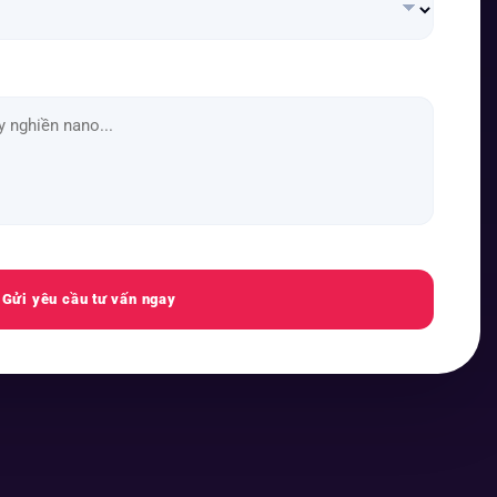
Gửi yêu cầu tư vấn ngay