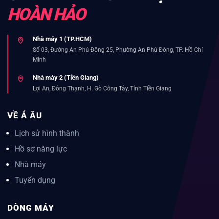
HOÀN HẢO
Nhà máy 1 (TP.HCM)
Số 03, Đường An Phú Đông 25, Phường An Phú Đông, TP. Hồ Chí
Minh
Nhà máy 2 (Tiền Giang)
Lợi An, Đông Thạnh, H. Gò Công Tây, Tỉnh Tiền Giang
VỀ Á ÂU
Lịch sử hình thành
Hồ sơ năng lực
Nhà máy
Tuyển dụng
DÒNG MÁY