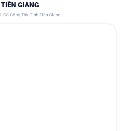
 TIỀN GIANG
. Gò Công Tây, Tỉnh Tiền Giang