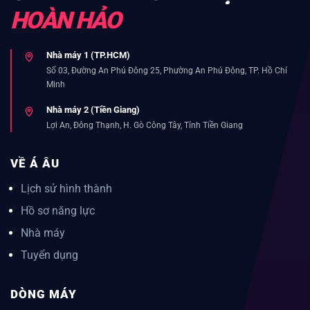
HOÀN HẢO
Nhà máy 1 (TP.HCM)
Số 03, Đường An Phú Đông 25, Phường An Phú Đông, TP. Hồ Chí
Minh
Nhà máy 2 (Tiền Giang)
Lợi An, Đông Thạnh, H. Gò Công Tây, Tỉnh Tiền Giang
VỀ Á ÂU
Lịch sử hình thành
Hồ sơ năng lực
Nhà máy
Tuyển dụng
DÒNG MÁY