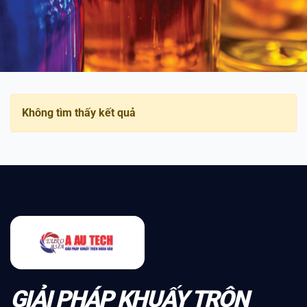
Không tìm thấy kết quả
GIẢI PHÁP KHUẤY TRỘN