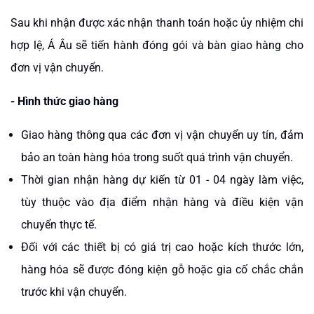
Sau khi nhận được xác nhận thanh toán hoặc ủy nhiệm chi
hợp lệ, Á Âu sẽ tiến hành đóng gói và bàn giao hàng cho
đơn vị vận chuyển.
- Hình thức giao hàng
Giao hàng thông qua các đơn vị vận chuyển uy tín, đảm
bảo an toàn hàng hóa trong suốt quá trình vận chuyển.
Thời gian nhận hàng dự kiến từ
01 - 04 ngày làm việc,
tùy thuộc vào địa điểm nhận hàng và điều kiện vận
chuyển thực tế.
Đối với các thiết bị có giá trị cao hoặc kích thước lớn,
hàng hóa sẽ được đóng kiện gỗ hoặc gia cố chắc chắn
trước khi vận chuyển.