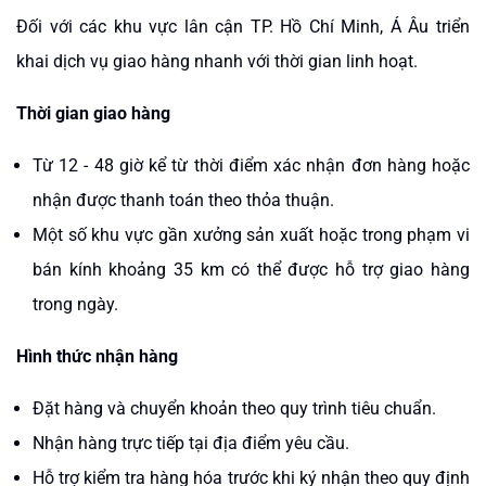
Đối với các khu vực lân cận TP. Hồ Chí Minh, Á Âu triển
khai dịch vụ giao hàng nhanh với thời gian linh hoạt.
Thời gian giao hàng
Từ
12 - 48 giờ kể từ thời điểm xác nhận đơn hàng hoặc
nhận được thanh toán theo thỏa thuận.
Một số khu vực gần xưởng sản xuất hoặc trong phạm vi
bán kính khoảng 35 km có thể được hỗ trợ giao hàng
trong ngày.
Hình thức nhận hàng
Đặt hàng và chuyển khoản theo quy trình tiêu chuẩn.
Nhận hàng trực tiếp tại địa điểm yêu cầu.
Hỗ trợ kiểm tra hàng hóa trước khi ký nhận theo quy định