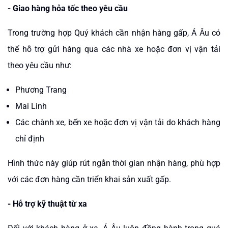
- Giao hàng hỏa tốc theo yêu cầu
Trong trường hợp Quý khách cần nhận hàng gấp, Á Âu có
thể hỗ trợ gửi hàng qua các nhà xe hoặc đơn vị vận tải
theo yêu cầu như:
Phương Trang
Mai Linh
Các chành xe, bến xe hoặc đơn vị vận tải do khách hàng
chỉ định
Hình thức này giúp rút ngắn thời gian nhận hàng, phù hợp
với các đơn hàng cần triển khai sản xuất gấp.
- Hỗ trợ kỹ thuật từ xa