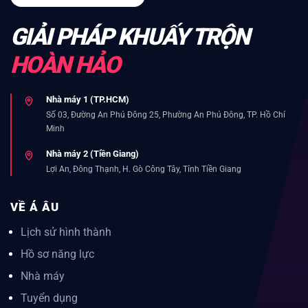
GIẢI PHÁP KHUẤY TRỘN
HOÀN HẢO
Nhà máy 1 (TP.HCM)
Số 03, Đường An Phú Đông 25, Phường An Phú Đông, TP. Hồ Chí
Minh
Nhà máy 2 (Tiền Giang)
Lợi An, Đông Thạnh, H. Gò Công Tây, Tỉnh Tiền Giang
VỀ Á ÂU
Lịch sử hình thành
Hồ sơ năng lực
Nhà máy
Tuyển dụng