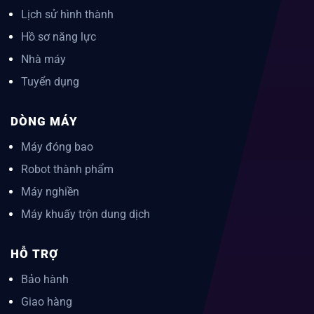
Lịch sử hình thành
Hồ sơ năng lực
Nhà máy
Tuyển dụng
DÒNG MÁY
Máy đóng bao
Robot thành phẩm
Máy nghiền
Máy khuấy trộn dung dịch
HỖ TRỢ
Bảo hành
Giao hàng