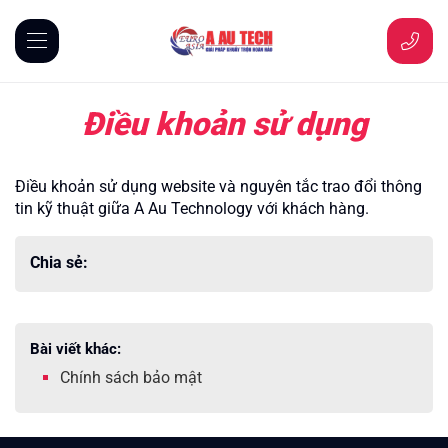
Điều khoản sử dụng
Điều khoản sử dụng website và nguyên tắc trao đổi thông
tin kỹ thuật giữa A Au Technology với khách hàng.
Chia sẻ:
Bài viết khác:
Chính sách bảo mật